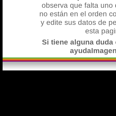
observa que falta uno 
no están en el orden co
y edite sus datos de pe
esta pagi
Si tiene alguna duda 
ayudaImage